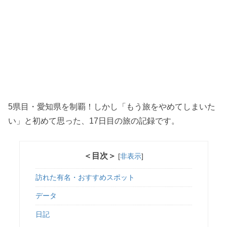
5県目・愛知県を制覇！しかし「もう旅をやめてしまいた
い」と初めて思った、17日目の旅の記録です。
＜目次＞
[
非表示
]
訪れた有名・おすすめスポット
データ
日記