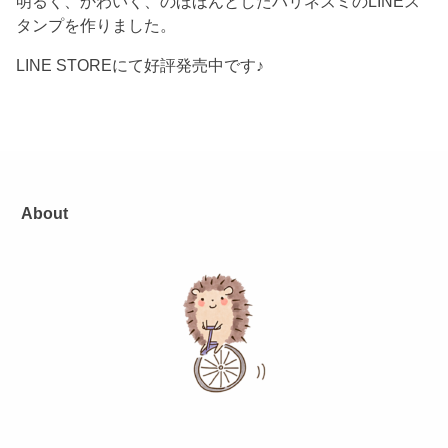
明るく、かわいく、のほほんとしたハリネズミのLINEス
タンプを作りました。
LINE STOREにて好評発売中です♪
About