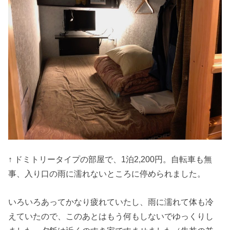
↑ ドミトリータイプの部屋で、1泊2,200円。自転車も無
事、入り口の雨に濡れないところに停められました。
いろいろあってかなり疲れていたし、雨に濡れて体も冷
えていたので、このあとはもう何もしないでゆっくりし