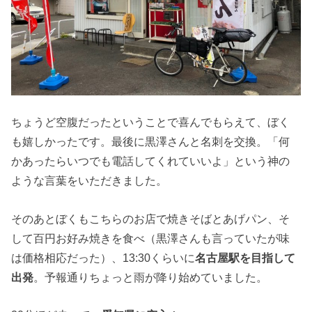
ちょうど空腹だったということで喜んでもらえて、ぼく
も嬉しかったです。最後に黒澤さんと名刺を交換。「何
かあったらいつでも電話してくれていいよ」という神の
ような言葉をいただきました。
そのあとぼくもこちらのお店で焼きそばとあげパン、そ
して百円お好み焼きを食べ（黒澤さんも言っていたが味
は価格相応だった）、13:30くらいに
名古屋駅を目指して
出発
。予報通りちょっと雨が降り始めていました。