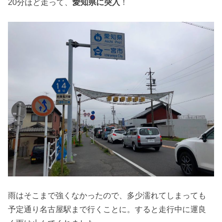
20分ほど走って、
愛知県に突入
！
雨はそこまで強くなかったので、多少濡れてしまっても
予定通り名古屋駅まで行くことに。すると走行中に運良