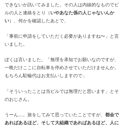
できないか訊いてみました。その人は内線的なものでビ
ルの人と連絡をとり（
いやあなた係の人じゃないんか
い
）、何かを確認したあとで、
「事前に申請をしていただく必要がありますね〜」と言
いました。
ぼくは言いました。「無理を承知でお願いなのですが、
一晩だけここに自転車を停めさせていただけませんか。
もちろん駐輪代はお支払いしますので」
「そういったことは当ビルでは無理だと思います」とそ
のおじさん。
うーん…。旅をしてみて思っていたことですが、
都会で
あればあるほど、そして大組織であればあるほど、人に