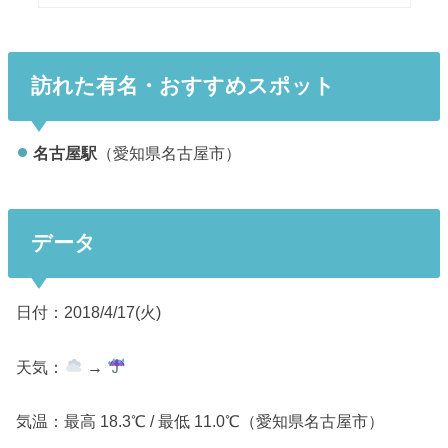
訪れた有名・おすすめスポット
名古屋駅
（愛知県名古屋市）
データ
日付：2018/4/17(火)
天気：
→
気温：最高 18.3℃ / 最低 11.0℃（愛知県名古屋市）