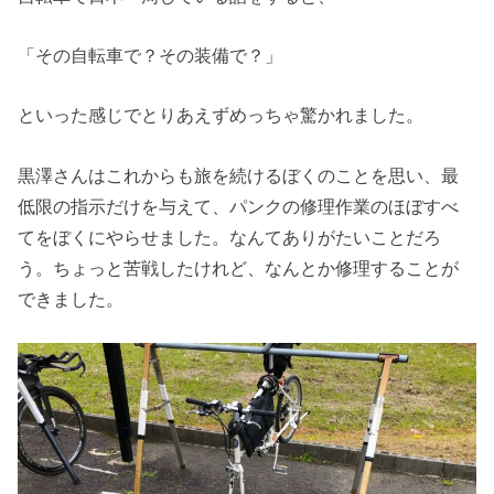
「その自転車で？その装備で？」
といった感じでとりあえずめっちゃ驚かれました。
黒澤さんはこれからも旅を続けるぼくのことを思い、最
低限の指示だけを与えて、パンクの修理作業のほぼすべ
てをぼくにやらせました。なんてありがたいことだろ
う。ちょっと苦戦したけれど、なんとか修理することが
できました。