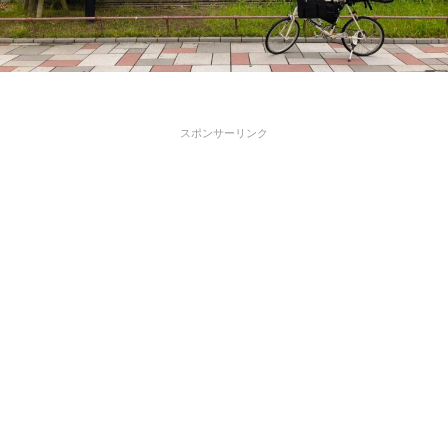
スポンサーリンク