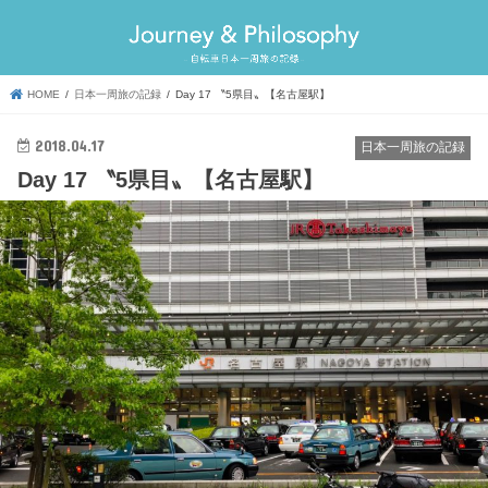
HOME
日本一周旅の記録
Day 17 〝5県目〟【名古屋駅】
2018.04.17
日本一周旅の記録
Day 17 〝5県目〟【名古屋駅】