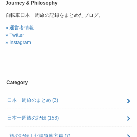
Journey & Philosophy
自転車日本一周旅の記録をまとめたブログ。
» 運営者情報
» Twitter
» Instagram
Category
日本一周旅のまとめ
(3)
日本一周旅の記録
(153)
旅の記録｜北海道地方篇
(7)