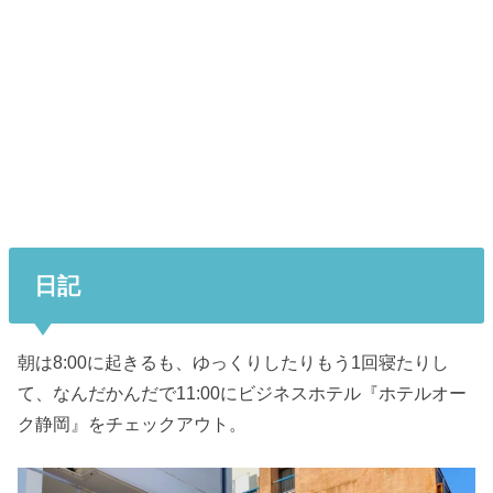
日記
朝は8:00に起きるも、ゆっくりしたりもう1回寝たりし
て、なんだかんだで11:00にビジネスホテル『ホテルオー
ク静岡』をチェックアウト。