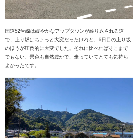
国道52号線は緩やかなアップダウンが繰り返される道
で、上り坂はちょっと大変だったけれど、6日目の上り坂
のほうが圧倒的に大変でした。それに比べればそこまで
でもない。景色も自然豊かで、走っていてとても気持ち
よかったです。