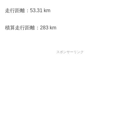
走行距離：53.31 km
積算走行距離：283 km
スポンサーリンク