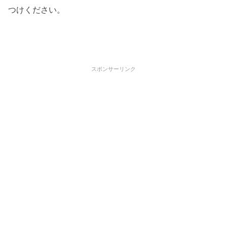
つけください。
スポンサーリンク