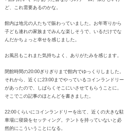
ど、これ需要あるのかな。
館内は地元の人たちで賑わっていました。お年寄りから
子ども連れの家族までみんな楽しそうで、いるだけでな
んだかちょっと幸せを感じました。
お風呂もこれまた気持ちよく、ありがたみを感じます。
閉館時間の20:00ぎりぎりまで館内でゆっくりしました。
それから、近くに23:00までやっているコインランドリー
があったので、しばらくそこにいさせてもらうことに。
そこでこの記事のほとんどを書きました。
22:00くらいにコインランドリーを出て、近くの大きな駐
車場に寝袋をセッティング。テントを持っていないと必
然的にこういうことになる。