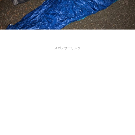
スポンサーリンク