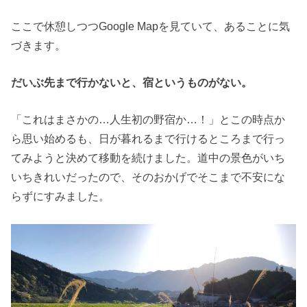
ここで休憩しつつGoogle Mapを見ていて、あることに気
づきます。
だいぶ先まで行かないと、宿というものがない。
「これはまさかの…人生初の野宿か…！」とこの時点か
ら思い始めるも、日が暮れるまで行けるところまで行っ
てみようと決めて移動を続けました。道中の景色がいち
いちきれいだったので、そのおかげでそこまで不安にな
らずにすみました。