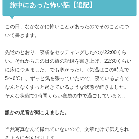
旅中にあった怖い話【追記】
この日、なかなかに怖いことがあったのでそのことにつ
いて書きます。
先述のとおり、寝袋をセッティングしたのが22:00くら
い。それからこの日の旅の記録を書き上げ、22:30くらい
に床につきました。でも寒かったし（気温はこの時点で
5〜6℃）、ずっと気を張っていたので、寝ているようで
なんとなくずっと起きているような状態が続きました。
そんな状態で1時間くらい寝袋の中で過ごしていると…
誰かの足音が聞こえました。
当然写真なんて撮れていないので、文章だけで伝えられ
るようにがんばります。