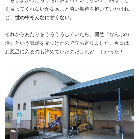
を言ってくれないかなぁ…と淡い期待を抱いていたけれ
ど、
世の中そんなに甘くない。
それからあたりをうろうろしていたら、偶然『なんぶの
湯』という銭湯を見つけたので立ち寄りました。今日は
お風呂に入るのも諦めていたのだけれど…よかった！