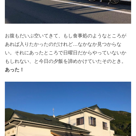
お腹もだいぶ空いてきて、もし食事処のようなところが
あれば入りたかったのだけれど…なかなか見つからな
い。それにあったところで日曜日だからやっていないか
もしれない、と今日の夕飯を諦めかけていたそのとき。
あった！