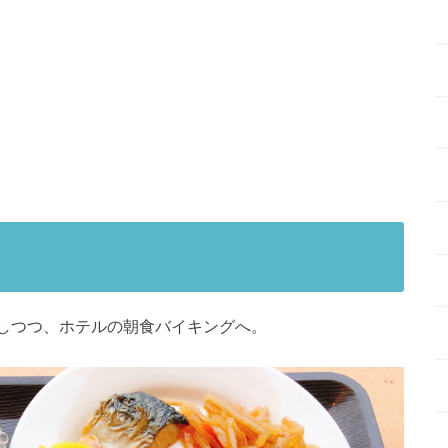
にしつつ、ホテルの朝食バイキングへ。