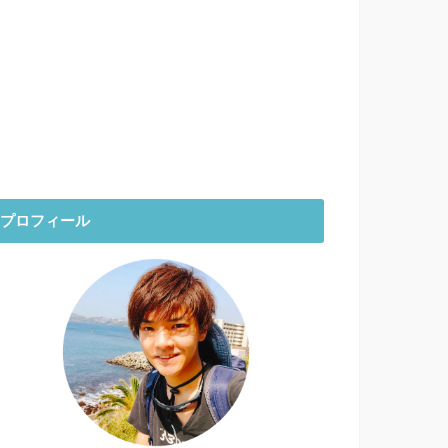
プロフィール