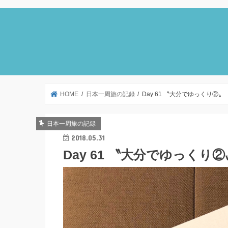
HOME
日本一周旅の記録
Day 61 〝大分でゆっくり②
日本一周旅の記録
2018.05.31
Day 61 〝大分でゆっく