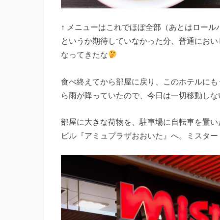
↑ メニューはこれでほぼ全部（あとはロー
というか期待していなかった分、普通においし
なってきたな
食べ終えてから部屋に戻り、このホテルにも
ら雨が降っていたので、今日は一切移動しな
部屋に大きな荷物を、駐車場に自転車を置いた
ビル『アミュプラザおおいた』へ。ミスター