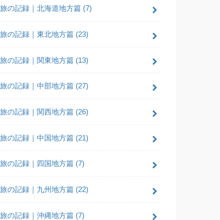
旅の記録｜北海道地方篇
(7)
旅の記録｜東北地方篇
(23)
旅の記録｜関東地方篇
(13)
旅の記録｜中部地方篇
(27)
旅の記録｜関西地方篇
(26)
旅の記録｜中国地方篇
(21)
旅の記録｜四国地方篇
(7)
旅の記録｜九州地方篇
(22)
旅の記録｜沖縄地方篇
(7)