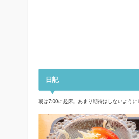
日記
朝は7:00に起床。あまり期待はしないよう