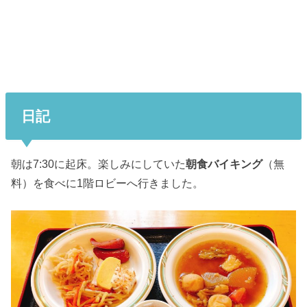
日記
朝は7:30に起床。楽しみにしていた
朝食バイキング
（無
料）を食べに1階ロビーへ行きました。