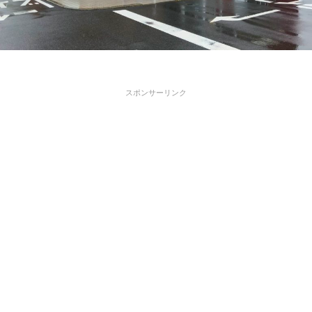
スポンサーリンク