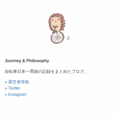
Journey & Philosophy
自転車日本一周旅の記録をまとめたブログ。
» 運営者情報
» Twitter
» Instagram