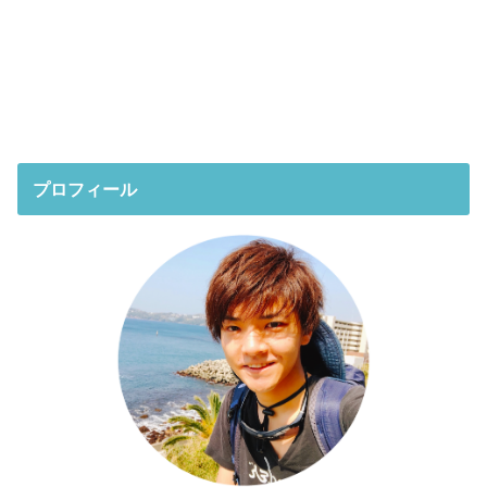
プロフィール