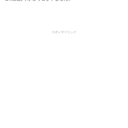
スポンサーリンク