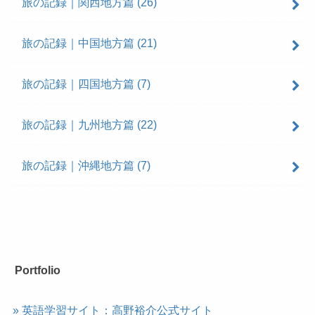
旅の記録｜関西地方篇
(26)
旅の記録｜中国地方篇
(21)
旅の記録｜四国地方篇
(7)
旅の記録｜九州地方篇
(22)
旅の記録｜沖縄地方篇
(7)
Portfolio
» 英語学習サイト：高野裕介公式サイト