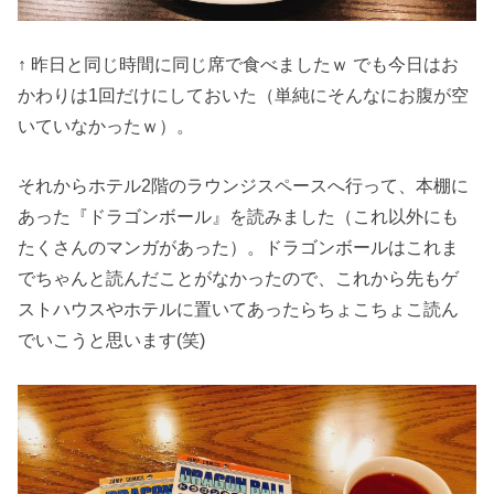
↑ 昨日と同じ時間に同じ席で食べましたｗ でも今日はお
かわりは1回だけにしておいた（単純にそんなにお腹が空
いていなかったｗ）。
それからホテル2階のラウンジスペースへ行って、本棚に
あった『ドラゴンボール』を読みました（これ以外にも
たくさんのマンガがあった）。ドラゴンボールはこれま
でちゃんと読んだことがなかったので、これから先もゲ
ストハウスやホテルに置いてあったらちょこちょこ読ん
でいこうと思います(笑)