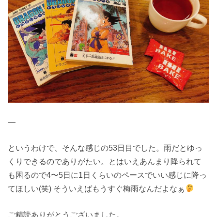
—
というわけで、そんな感じの53日目でした。雨だとゆっ
くりできるのでありがたい。とはいえあんまり降られて
も困るので4〜5日に1日くらいのペースでいい感じに降っ
てほしい(笑) そういえばもうすぐ梅雨なんだよなぁ
ご精読ありがとうございました。