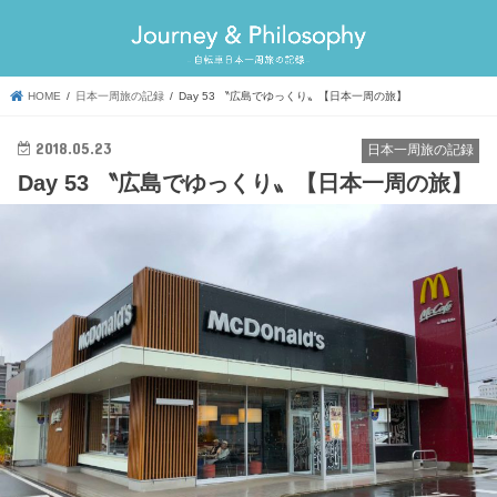
HOME
日本一周旅の記録
Day 53 〝広島でゆっくり〟【日本一周の旅】
2018.05.23
日本一周旅の記録
Day 53 〝広島でゆっくり〟【日本一周の旅】