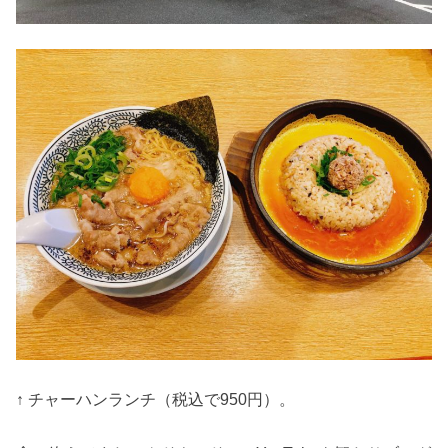
↑ チャーハンランチ（税込で950円）。