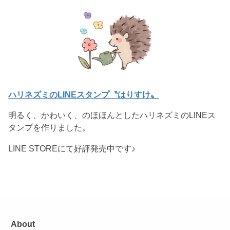
ハリネズミのLINEスタンプ〝はりすけ〟
明るく、かわいく、のほほんとしたハリネズミのLINEス
タンプを作りました。
LINE STOREにて好評発売中です♪
About