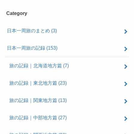
Category
日本一周旅のまとめ
(3)
日本一周旅の記録
(153)
旅の記録｜北海道地方篇
(7)
旅の記録｜東北地方篇
(23)
旅の記録｜関東地方篇
(13)
旅の記録｜中部地方篇
(27)