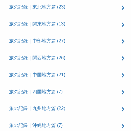
旅の記録｜東北地方篇
(23)
旅の記録｜関東地方篇
(13)
旅の記録｜中部地方篇
(27)
旅の記録｜関西地方篇
(26)
旅の記録｜中国地方篇
(21)
旅の記録｜四国地方篇
(7)
旅の記録｜九州地方篇
(22)
旅の記録｜沖縄地方篇
(7)