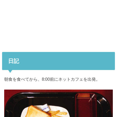
日記
朝食を食べてから、8:00前にネットカフェを出発。