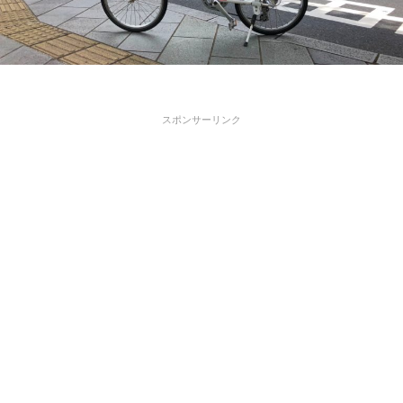
スポンサーリンク