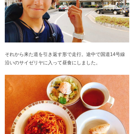
それから来た道を引き返す形で走行。途中で国道14号線
沿いのサイゼリヤに入って昼食にしました。