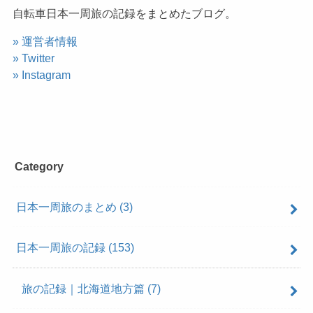
自転車日本一周旅の記録をまとめたブログ。
» 運営者情報
» Twitter
» Instagram
Category
日本一周旅のまとめ
(3)
日本一周旅の記録
(153)
旅の記録｜北海道地方篇
(7)