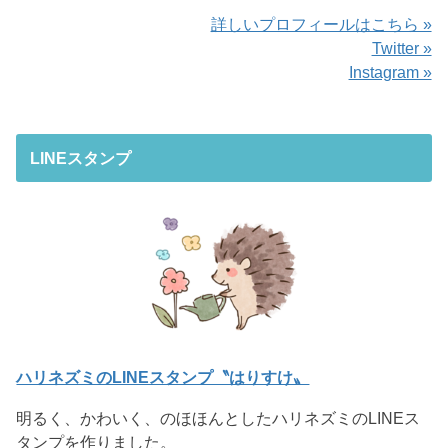
詳しいプロフィールはこちら »
Twitter »
Instagram »
LINEスタンプ
ハリネズミのLINEスタンプ〝はりすけ〟
明るく、かわいく、のほほんとしたハリネズミのLINEス
タンプを作りました。