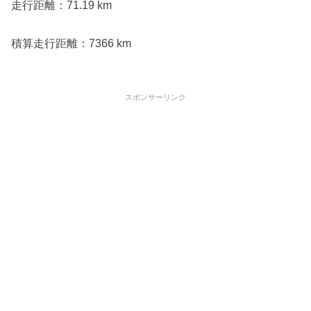
走行距離：71.19 km
積算走行距離：7366 km
スポンサーリンク