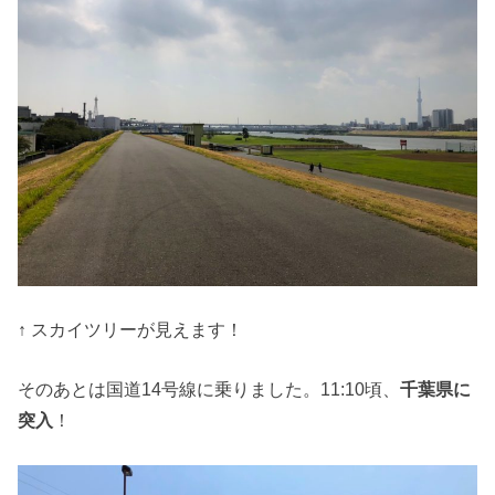
↑ スカイツリーが見えます！
そのあとは国道14号線に乗りました。11:10頃、
千葉県に
突入
！