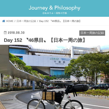
HOME
日本一周旅の記録
Day 152 〝46県目〟【日本一周の旅】
2018.08.30
日本一周旅の記録
Day 152 〝46県目〟【日本一周の旅】