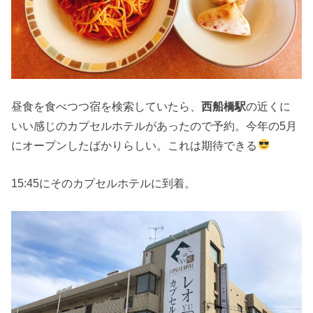
昼食を食べつつ宿を検索していたら、
西船橋駅
の近くに
いい感じのカプセルホテルがあったので予約。今年の5月
にオープンしたばかりらしい。これは期待できる
15:45にそのカプセルホテルに到着。