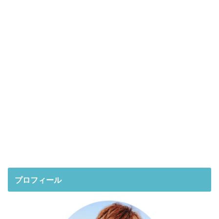
プロフィール