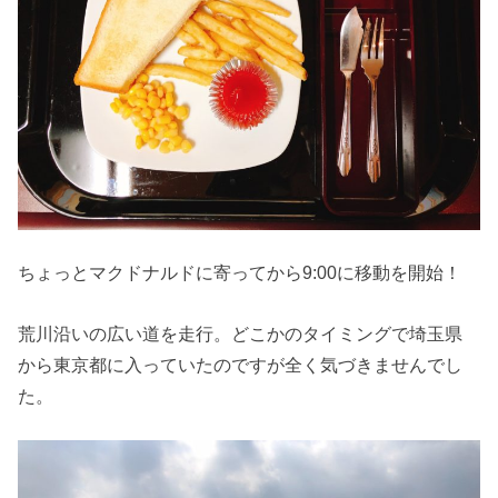
ちょっとマクドナルドに寄ってから9:00に移動を開始！
荒川沿いの広い道を走行。どこかのタイミングで埼玉県
から東京都に入っていたのですが全く気づきませんでし
た。