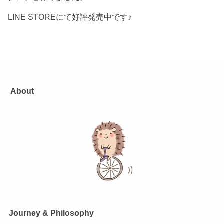
LINE STOREにて好評発売中です♪
About
Journey & Philosophy