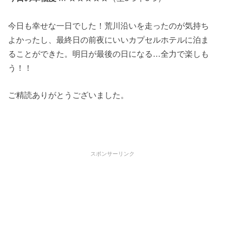
今日も幸せな一日でした！荒川沿いを走ったのが気持ち
よかったし、最終日の前夜にいいカプセルホテルに泊ま
ることができた。明日が最後の日になる…全力で楽しも
う！！
ご精読ありがとうございました。
スポンサーリンク